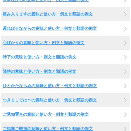
痛み入りますの意味と使い方・例文と類語の例文
遅ればせながらの意味と使い方・例文と類語の例文
心ばかりの意味と使い方・例文と類語の例文
時下の意味と使い方・例文と類語の例文
謹啓の意味と使い方・例文と類語の例文
ひとかたならぬの意味と使い方・例文と類語の例文
つきましては〜の意味と使い方・例文と類語の例文
ご承知置きの意味と使い方・例文と類語の例文
ご指導ご鞭撻の意味と使い方・例文と類語の例文