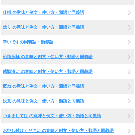
仕様 の意味と例文・使い方・類語と同義語
然り の意味と例文・使い方・類語と同義語
幸いですの同義語・類似語
恐縮至極 の意味と例文・使い方・類語と同義語
感慨深い の意味と例文・使い方・類語と同義語
概ね の意味と例文・使い方・類語と同義語
鋭意 の意味と例文・使い方・類語と同義語
つきましては の意味と例文・使い方・類語と同義語
お申し付けください の意味と例文・使い方・類語と同義語