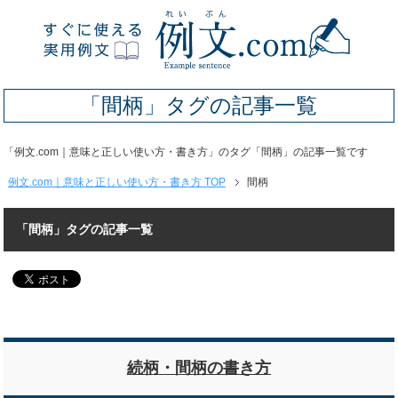
「間柄」タグの記事一覧
「例文.com｜意味と正しい使い方・書き方」のタグ「間柄」の記事一覧です
例文.com｜意味と正しい使い方・書き方 TOP
間柄
「間柄」タグの記事一覧
続柄・間柄の書き方