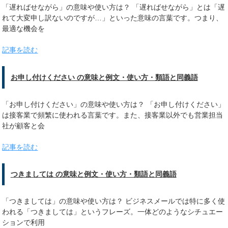
「遅ればせながら」の意味や使い方は？ 「遅ればせながら」とは「遅
れて大変申し訳ないのですが…」といった意味の言葉です。つまり、
最適な機会を
記事を読む
お申し付けください の意味と例文・使い方・類語と同義語
「お申し付けください」の意味や使い方は？ 「お申し付けください」
は接客業で頻繁に使われる言葉です。また、接客業以外でも営業担当
社が顧客と会
記事を読む
つきましては の意味と例文・使い方・類語と同義語
「つきましては」の意味や使い方は？ ビジネスメールでは特に多く使
われる「つきましては」というフレーズ。一体どのようなシチュエー
ションで利用