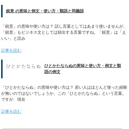
鋭意 の意味と例文・使い方・類語と同義語
「鋭意」の意味や使い方は？ 話し言葉としてはあまり使いませんが、
「鋭意」もビジネス文としては頻出する言葉ですね。「鋭意」は「え
いい」と読み
記事を読む
ひとかたならぬの意味と使い方・例文と類
語の例文
「ひとかたならぬ」の意味や使い方は？ 若い人はほとんど使った経験
が無いのではないでしょうか、この「ひとかたならぬ」という言葉。
ですが、現在
記事を読む