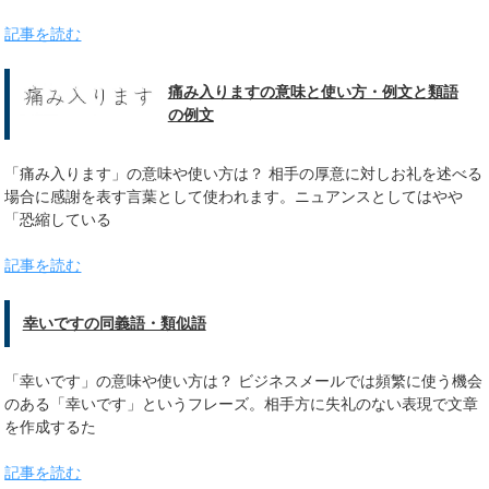
記事を読む
痛み入りますの意味と使い方・例文と類語
の例文
「痛み入ります」の意味や使い方は？ 相手の厚意に対しお礼を述べる
場合に感謝を表す言葉として使われます。ニュアンスとしてはやや
「恐縮している
記事を読む
幸いですの同義語・類似語
「幸いです」の意味や使い方は？ ビジネスメールでは頻繁に使う機会
のある「幸いです」というフレーズ。相手方に失礼のない表現で文章
を作成するた
記事を読む