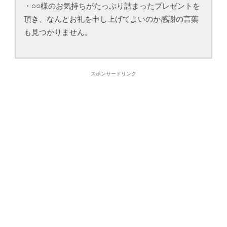
・○○様のお気持ちがたっぷり詰まったプレゼントを
頂き、なんとお礼を申し上げてよいのか感謝の言葉
も見つかりません。
スポンサードリンク