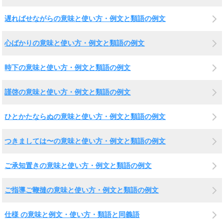
遅ればせながらの意味と使い方・例文と類語の例文
心ばかりの意味と使い方・例文と類語の例文
時下の意味と使い方・例文と類語の例文
謹啓の意味と使い方・例文と類語の例文
ひとかたならぬの意味と使い方・例文と類語の例文
つきましては〜の意味と使い方・例文と類語の例文
ご承知置きの意味と使い方・例文と類語の例文
ご指導ご鞭撻の意味と使い方・例文と類語の例文
仕様 の意味と例文・使い方・類語と同義語