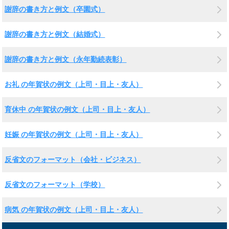
謝辞の書き方と例文（卒園式）
謝辞の書き方と例文（結婚式）
謝辞の書き方と例文（永年勤続表彰）
お礼 の年賀状の例文（上司・目上・友人）
育休中 の年賀状の例文（上司・目上・友人）
妊娠 の年賀状の例文（上司・目上・友人）
反省文のフォーマット（会社・ビジネス）
反省文のフォーマット（学校）
病気 の年賀状の例文（上司・目上・友人）