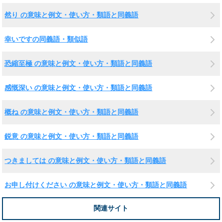
然り の意味と例文・使い方・類語と同義語
幸いですの同義語・類似語
恐縮至極 の意味と例文・使い方・類語と同義語
感慨深い の意味と例文・使い方・類語と同義語
概ね の意味と例文・使い方・類語と同義語
鋭意 の意味と例文・使い方・類語と同義語
つきましては の意味と例文・使い方・類語と同義語
お申し付けください の意味と例文・使い方・類語と同義語
関連サイト