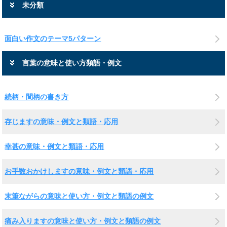
未分類
面白い作文のテーマ5パターン
言葉の意味と使い方類語・例文
続柄・間柄の書き方
存じますの意味・例文と類語・応用
幸甚の意味・例文と類語・応用
お手数おかけしますの意味・例文と類語・応用
末筆ながらの意味と使い方・例文と類語の例文
痛み入りますの意味と使い方・例文と類語の例文