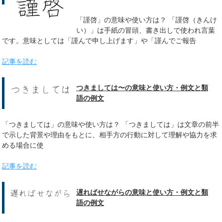
「謹啓」の意味や使い方は？ 「謹啓（きんけ
い）」は手紙の冒頭、書き出しで使われ言葉
です。意味としては「謹んで申し上げます」や「謹んでご報告
記事を読む
つきましては〜の意味と使い方・例文と類
語の例文
「つきましては」の意味や使い方は？ 「つきましては」は文章の前半
で示した背景や理由をもとに、相手方の行動に対して理解や協力を求
める場合に使
記事を読む
遅ればせながらの意味と使い方・例文と類
語の例文