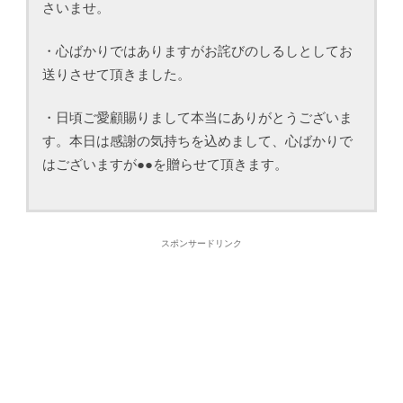
さいませ。
・心ばかりではありますがお詫びのしるしとしてお
送りさせて頂きました。
・日頃ご愛顧賜りまして本当にありがとうございま
す。本日は感謝の気持ちを込めまして、心ばかりで
はございますが●●を贈らせて頂きます。
スポンサードリンク