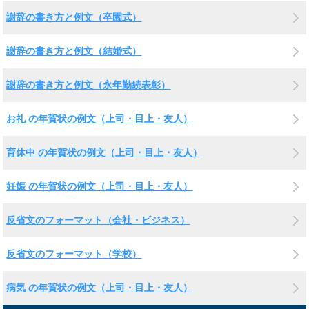
謝辞の書き方と例文（卒園式）
謝辞の書き方と例文（結婚式）
謝辞の書き方と例文（永年勤続表彰）
お礼 の年賀状の例文（上司・目上・友人）
育休中 の年賀状の例文（上司・目上・友人）
妊娠 の年賀状の例文（上司・目上・友人）
反省文のフォーマット（会社・ビジネス）
反省文のフォーマット（学校）
病気 の年賀状の例文（上司・目上・友人）