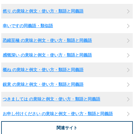
然り の意味と例文・使い方・類語と同義語
幸いですの同義語・類似語
恐縮至極 の意味と例文・使い方・類語と同義語
感慨深い の意味と例文・使い方・類語と同義語
概ね の意味と例文・使い方・類語と同義語
鋭意 の意味と例文・使い方・類語と同義語
つきましては の意味と例文・使い方・類語と同義語
お申し付けください の意味と例文・使い方・類語と同義語
関連サイト