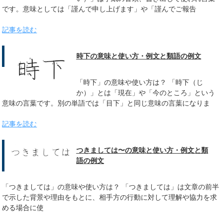
です。意味としては「謹んで申し上げます」や「謹んでご報告
記事を読む
時下の意味と使い方・例文と類語の例文
「時下」の意味や使い方は？ 「時下（じ
か）」とは「現在」や「今のところ」という
意味の言葉です。別の単語では「目下」と同じ意味の言葉になりま
記事を読む
つきましては〜の意味と使い方・例文と類
語の例文
「つきましては」の意味や使い方は？ 「つきましては」は文章の前半
で示した背景や理由をもとに、相手方の行動に対して理解や協力を求
める場合に使