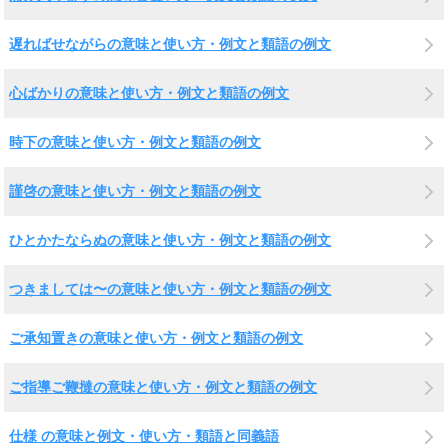
遅ればせながらの意味と使い方・例文と類語の例文
心ばかりの意味と使い方・例文と類語の例文
時下の意味と使い方・例文と類語の例文
謹啓の意味と使い方・例文と類語の例文
ひとかたならぬの意味と使い方・例文と類語の例文
つきましては〜の意味と使い方・例文と類語の例文
ご承知置きの意味と使い方・例文と類語の例文
ご指導ご鞭撻の意味と使い方・例文と類語の例文
仕様 の意味と例文・使い方・類語と同義語