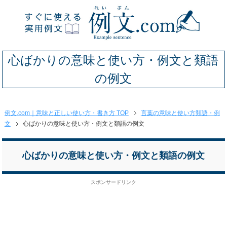
心ばかりの意味と使い方・例文と類語
の例文
例文.com｜意味と正しい使い方・書き方 TOP
言葉の意味と使い方類語・例
文
心ばかりの意味と使い方・例文と類語の例文
心ばかりの意味と使い方・例文と類語の例文
スポンサードリンク