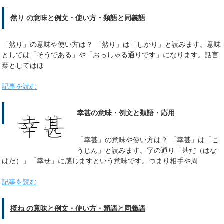
然り の意味と例文・使い方・類語と同義語
「然り」の意味や使い方は？ 「然り」は「しかり」と読みます。意味
としては「そうである」や「おっしゃる通りです」になります。話言
葉としてはほ
記事を読む
幸甚の意味・例文と類語・応用
「幸甚」の意味や使い方は？ 「幸甚」は「こ
うじん」と読みます。字の通り「甚だ（はな
はだ）」「幸せ」に感じますという意味です。つまり相手や周
記事を読む
概ね の意味と例文・使い方・類語と同義語