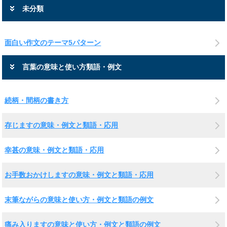
未分類
面白い作文のテーマ5パターン
言葉の意味と使い方類語・例文
続柄・間柄の書き方
存じますの意味・例文と類語・応用
幸甚の意味・例文と類語・応用
お手数おかけしますの意味・例文と類語・応用
末筆ながらの意味と使い方・例文と類語の例文
痛み入りますの意味と使い方・例文と類語の例文