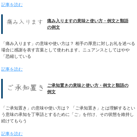
記事を読む
痛み入りますの意味と使い方・例文と類語
の例文
「痛み入ります」の意味や使い方は？ 相手の厚意に対しお礼を述べる
場合に感謝を表す言葉として使われます。ニュアンスとしてはやや
「恐縮している
記事を読む
ご承知置きの意味と使い方・例文と類語の
例文
「ご承知置き」の意味や使い方は？ 「ご承知置き」とは理解するとい
う意味の承知を丁寧語とするために「ご」を付け、その状態を維持し
続けてもらう
記事を読む