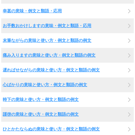
幸甚の意味・例文と類語・応用
お手数おかけしますの意味・例文と類語・応用
末筆ながらの意味と使い方・例文と類語の例文
痛み入りますの意味と使い方・例文と類語の例文
遅ればせながらの意味と使い方・例文と類語の例文
心ばかりの意味と使い方・例文と類語の例文
時下の意味と使い方・例文と類語の例文
謹啓の意味と使い方・例文と類語の例文
ひとかたならぬの意味と使い方・例文と類語の例文