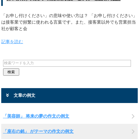
「お申し付けください」の意味や使い方は？ 「お申し付けください」
は接客業で頻繁に使われる言葉です。また、接客業以外でも営業担当
社が顧客と会
記事を読む
文章の例文
「美容師」 将来の夢の作文の例文
「座右の銘」 がテーマの作文の例文