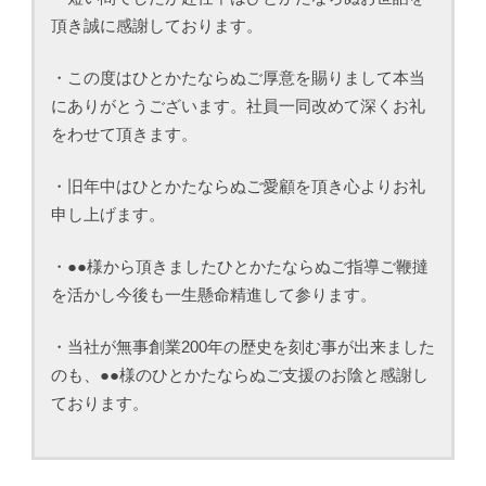
頂き誠に感謝しております。
・この度はひとかたならぬご厚意を賜りまして本当
にありがとうございます。社員一同改めて深くお礼
をわせて頂きます。
・旧年中はひとかたならぬご愛顧を頂き心よりお礼
申し上げます。
・●●様から頂きましたひとかたならぬご指導ご鞭撻
を活かし今後も一生懸命精進して参ります。
・当社が無事創業200年の歴史を刻む事が出来ました
のも、●●様のひとかたならぬご支援のお陰と感謝し
ております。