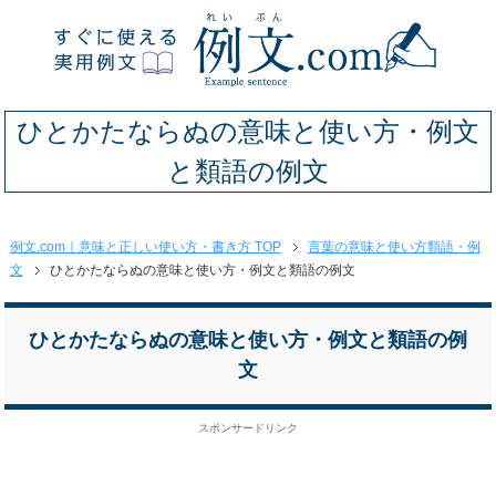
ひとかたならぬの意味と使い方・例文
と類語の例文
例文.com｜意味と正しい使い方・書き方 TOP
言葉の意味と使い方類語・例
文
ひとかたならぬの意味と使い方・例文と類語の例文
ひとかたならぬの意味と使い方・例文と類語の例
文
スポンサードリンク