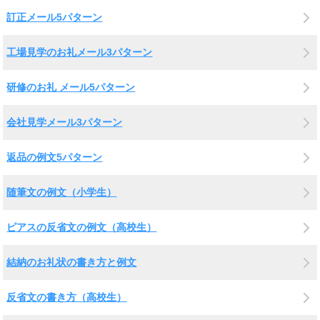
訂正メール5パターン
工場見学のお礼メール3パターン
研修のお礼 メール5パターン
会社見学メール3パターン
返品の例文5パターン
随筆文の例文（小学生）
ピアスの反省文の例文（高校生）
結納のお礼状の書き方と例文
反省文の書き方（高校生）