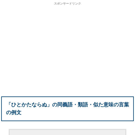
スポンサードリンク
「ひとかたならぬ」の同義語・類語・似た意味の言葉
の例文