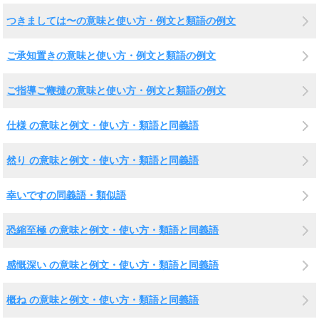
つきましては〜の意味と使い方・例文と類語の例文
ご承知置きの意味と使い方・例文と類語の例文
ご指導ご鞭撻の意味と使い方・例文と類語の例文
仕様 の意味と例文・使い方・類語と同義語
然り の意味と例文・使い方・類語と同義語
幸いですの同義語・類似語
恐縮至極 の意味と例文・使い方・類語と同義語
感慨深い の意味と例文・使い方・類語と同義語
概ね の意味と例文・使い方・類語と同義語