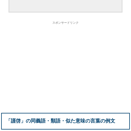
スポンサードリンク
「謹啓」の同義語・類語・似た意味の言葉の例文