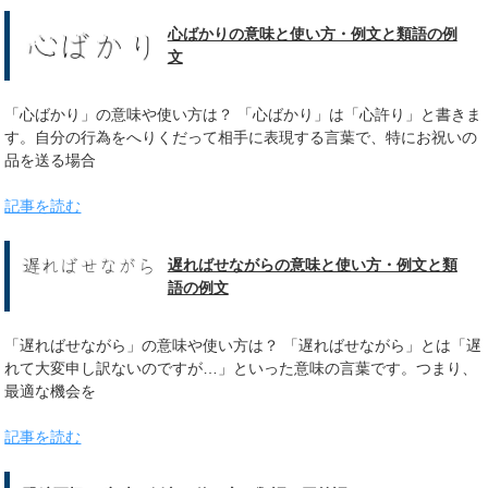
心ばかりの意味と使い方・例文と類語の例
文
「心ばかり」の意味や使い方は？ 「心ばかり」は「心許り」と書きま
す。自分の行為をへりくだって相手に表現する言葉で、特にお祝いの
品を送る場合
記事を読む
遅ればせながらの意味と使い方・例文と類
語の例文
「遅ればせながら」の意味や使い方は？ 「遅ればせながら」とは「遅
れて大変申し訳ないのですが…」といった意味の言葉です。つまり、
最適な機会を
記事を読む