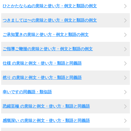
ひとかたならぬの意味と使い方・例文と類語の例文
つきましては〜の意味と使い方・例文と類語の例文
ご承知置きの意味と使い方・例文と類語の例文
ご指導ご鞭撻の意味と使い方・例文と類語の例文
仕様 の意味と例文・使い方・類語と同義語
然り の意味と例文・使い方・類語と同義語
幸いですの同義語・類似語
恐縮至極 の意味と例文・使い方・類語と同義語
感慨深い の意味と例文・使い方・類語と同義語