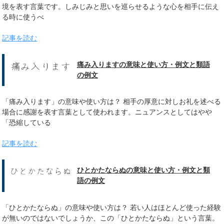
境を表す言葉です。しみじみと思いを巡らせるような心を相手に伝え
る時に使うべ
記事を読む
痛み入りますの意味と使い方・例文と類語
の例文
「痛み入ります」の意味や使い方は？ 相手の厚意に対しお礼を述べる
場合に感謝を表す言葉として使われます。ニュアンスとしてはやや
「恐縮している
記事を読む
ひとかたならぬの意味と使い方・例文と類
語の例文
「ひとかたならぬ」の意味や使い方は？ 若い人はほとんど使った経験
が無いのではないでしょうか、この「ひとかたならぬ」という言葉。