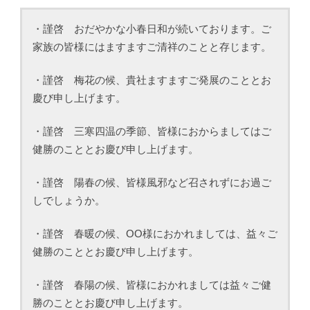
・謹啓 おだやかな小春日和が続いております。ご
家族の皆様にはますますご清祥のことと存じます。
・謹啓 梅花の候、貴社ますますご発展のこととお
慶び申し上げます。
・謹啓 三寒四温の季節、皆様におからましてはご
健勝のこととお慶び申し上げます。
・謹啓 陽春の候、皆様風邪など召されずにお過ご
しでしょうか。
・謹啓 春暖の候、ΟΟ様におかれましては、益々ご
健勝のこととお慶び申し上げます。
・謹啓 春陽の候、皆様におかれましては益々ご健
勝のこととお慶び申し上げます。