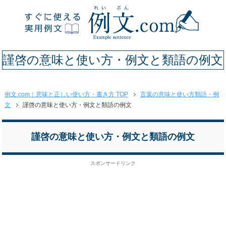
謹啓の意味と使い方・例文と類語の例文
例文.com｜意味と正しい使い方・書き方 TOP
言葉の意味と使い方類語・例
文
謹啓の意味と使い方・例文と類語の例文
謹啓の意味と使い方・例文と類語の例文
スポンサードリンク