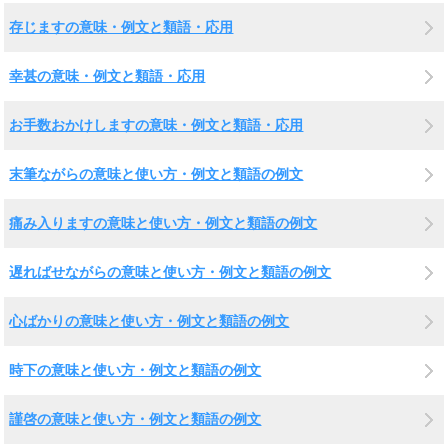
存じますの意味・例文と類語・応用
幸甚の意味・例文と類語・応用
お手数おかけしますの意味・例文と類語・応用
末筆ながらの意味と使い方・例文と類語の例文
痛み入りますの意味と使い方・例文と類語の例文
遅ればせながらの意味と使い方・例文と類語の例文
心ばかりの意味と使い方・例文と類語の例文
時下の意味と使い方・例文と類語の例文
謹啓の意味と使い方・例文と類語の例文