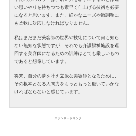
い思いやりを持ちつつも素早く仕上げる技術も必要
になると思います。また、細かなニーズや微調整に
も柔軟に対応しなければなりません。
私はまだまだ美容師の世界や技術について何も知ら
ない無知な状態ですが、それでも介護福祉施設を巡
回する美容師になるための訓練はとても厳しいもの
であると想像しています。
将来、自分の夢を叶え立派な美容師となるために、
その根本となる人間力をもっともっと磨いていかな
ければならないと感じています。
スポンサードリンク