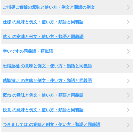
ご指導ご鞭撻の意味と使い方・例文と類語の例文
仕様 の意味と例文・使い方・類語と同義語
然り の意味と例文・使い方・類語と同義語
幸いですの同義語・類似語
恐縮至極 の意味と例文・使い方・類語と同義語
感慨深い の意味と例文・使い方・類語と同義語
概ね の意味と例文・使い方・類語と同義語
鋭意 の意味と例文・使い方・類語と同義語
つきましては の意味と例文・使い方・類語と同義語