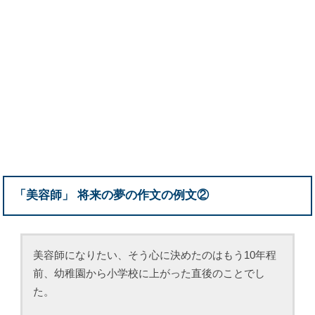
「美容師」 将来の夢の作文の例文②
美容師になりたい、そう心に決めたのはもう10年程
前、幼稚園から小学校に上がった直後のことでし
た。