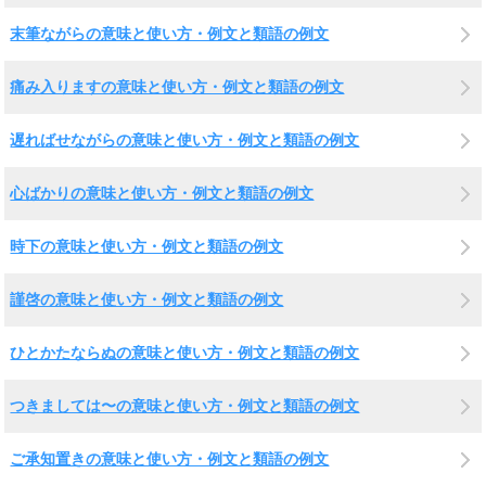
末筆ながらの意味と使い方・例文と類語の例文
痛み入りますの意味と使い方・例文と類語の例文
遅ればせながらの意味と使い方・例文と類語の例文
心ばかりの意味と使い方・例文と類語の例文
時下の意味と使い方・例文と類語の例文
謹啓の意味と使い方・例文と類語の例文
ひとかたならぬの意味と使い方・例文と類語の例文
つきましては〜の意味と使い方・例文と類語の例文
ご承知置きの意味と使い方・例文と類語の例文