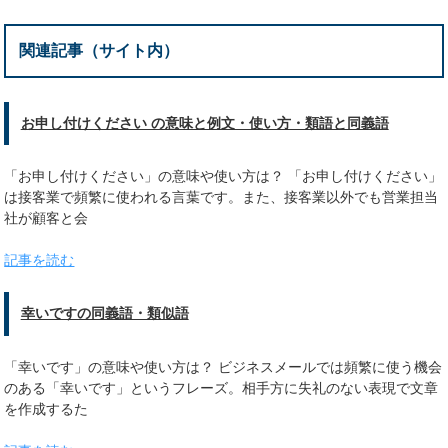
関連記事（サイト内）
お申し付けください の意味と例文・使い方・類語と同義語
「お申し付けください」の意味や使い方は？ 「お申し付けください」
は接客業で頻繁に使われる言葉です。また、接客業以外でも営業担当
社が顧客と会
記事を読む
幸いですの同義語・類似語
「幸いです」の意味や使い方は？ ビジネスメールでは頻繁に使う機会
のある「幸いです」というフレーズ。相手方に失礼のない表現で文章
を作成するた