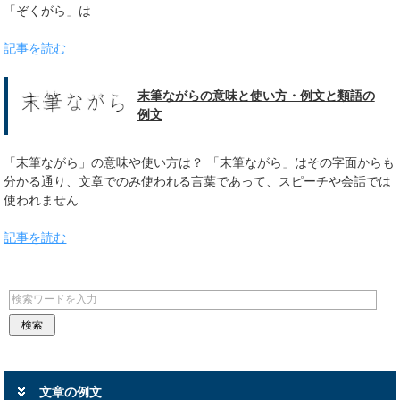
「ぞくがら」は
記事を読む
末筆ながらの意味と使い方・例文と類語の
例文
「末筆ながら」の意味や使い方は？ 「末筆ながら」はその字面からも
分かる通り、文章でのみ使われる言葉であって、スピーチや会話では
使われません
記事を読む
文章の例文