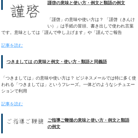
謹啓の意味と使い方・例文と類語の例文
「謹啓」の意味や使い方は？ 「謹啓（きんけ
い）」は手紙の冒頭、書き出しで使われ言葉
です。意味としては「謹んで申し上げます」や「謹んでご報告
記事を読む
つきましては の意味と例文・使い方・類語と同義語
「つきましては」の意味や使い方は？ ビジネスメールでは特に多く使
われる「つきましては」というフレーズ。一体どのようなシチュエー
ションで利用
記事を読む
ご指導ご鞭撻の意味と使い方・例文と類語
の例文