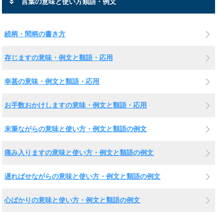
言葉の意味と使い方類語・例文
続柄・間柄の書き方
存じますの意味・例文と類語・応用
幸甚の意味・例文と類語・応用
お手数おかけしますの意味・例文と類語・応用
末筆ながらの意味と使い方・例文と類語の例文
痛み入りますの意味と使い方・例文と類語の例文
遅ればせながらの意味と使い方・例文と類語の例文
心ばかりの意味と使い方・例文と類語の例文