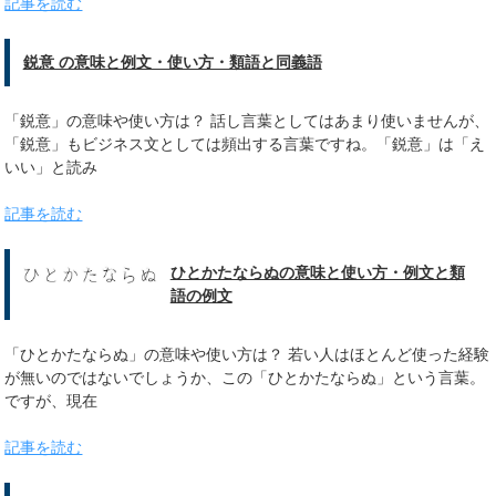
記事を読む
鋭意 の意味と例文・使い方・類語と同義語
「鋭意」の意味や使い方は？ 話し言葉としてはあまり使いませんが、
「鋭意」もビジネス文としては頻出する言葉ですね。「鋭意」は「え
いい」と読み
記事を読む
ひとかたならぬの意味と使い方・例文と類
語の例文
「ひとかたならぬ」の意味や使い方は？ 若い人はほとんど使った経験
が無いのではないでしょうか、この「ひとかたならぬ」という言葉。
ですが、現在
記事を読む