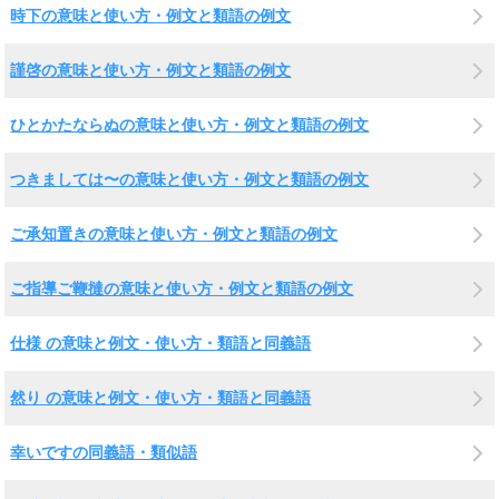
時下の意味と使い方・例文と類語の例文
謹啓の意味と使い方・例文と類語の例文
ひとかたならぬの意味と使い方・例文と類語の例文
つきましては〜の意味と使い方・例文と類語の例文
ご承知置きの意味と使い方・例文と類語の例文
ご指導ご鞭撻の意味と使い方・例文と類語の例文
仕様 の意味と例文・使い方・類語と同義語
然り の意味と例文・使い方・類語と同義語
幸いですの同義語・類似語