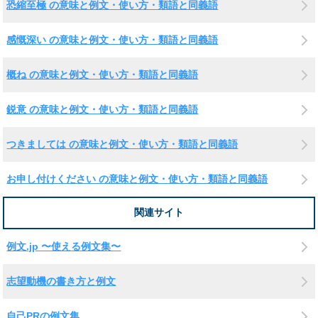
恐縮至極 の意味と例文・使い方・類語と同義語
感慨深い の意味と例文・使い方・類語と同義語
概ね の意味と例文・使い方・類語と同義語
鋭意 の意味と例文・使い方・類語と同義語
つきましては の意味と例文・使い方・類語と同義語
お申し付けください の意味と例文・使い方・類語と同義語
関連サイト
例文.jp 〜使える例文集〜
志望動機の書き方と例文
自己PRの例文集