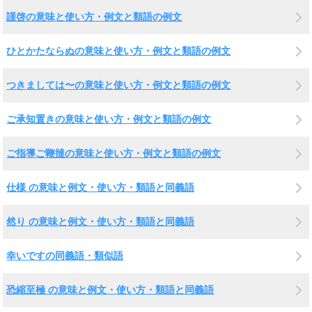
謹啓の意味と使い方・例文と類語の例文
ひとかたならぬの意味と使い方・例文と類語の例文
つきましては〜の意味と使い方・例文と類語の例文
ご承知置きの意味と使い方・例文と類語の例文
ご指導ご鞭撻の意味と使い方・例文と類語の例文
仕様 の意味と例文・使い方・類語と同義語
然り の意味と例文・使い方・類語と同義語
幸いですの同義語・類似語
恐縮至極 の意味と例文・使い方・類語と同義語