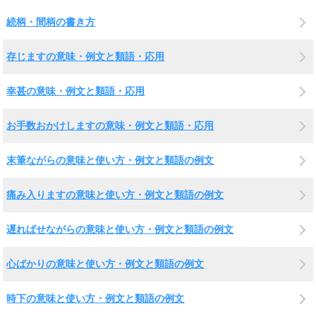
続柄・間柄の書き方
存じますの意味・例文と類語・応用
幸甚の意味・例文と類語・応用
お手数おかけしますの意味・例文と類語・応用
末筆ながらの意味と使い方・例文と類語の例文
痛み入りますの意味と使い方・例文と類語の例文
遅ればせながらの意味と使い方・例文と類語の例文
心ばかりの意味と使い方・例文と類語の例文
時下の意味と使い方・例文と類語の例文