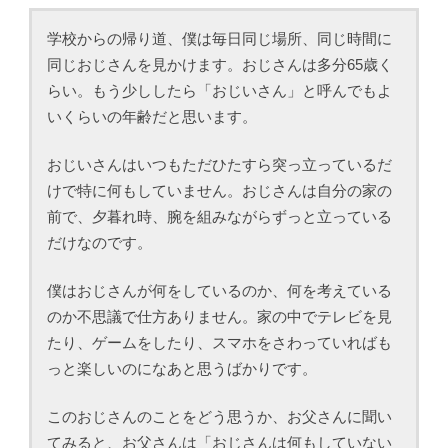
学校からの帰り道、僕は毎日同じ場所、同じ時間に
同じおじさんを見かけます。おじさんは多分65歳く
らい。もう少ししたら「おじいさん」と呼んでもよ
いくらいの年齢だと思います。
おじいさんはいつもただひたすら突っ立っているだ
けで特に何もしていません。おじさんは自分の家の
前で、夕暮れ時、腕を組みながらずっと立っている
だけなのです。
僕はおじさんが何をしているのか、何を考えている
のか不思議で仕方ありません。家の中でテレビを見
たり、ゲームをしたり、スマホをさわっていればも
っと楽しいのになあと思うばかりです。
このおじさんのことをどう思うか、お父さんに聞い
てみると、お父さんは「おじさんは何もしていない