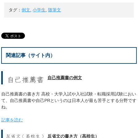
タグ：
例文
,
小学生
,
随筆文
関連記事（サイト内）
自己推薦書の例文
自己推薦書の書き方 高校・大学入試や入社試験・転職採用試験におい
て、自己推薦書や自己PRというのは日本人が最も苦手とする分野です
ね。
記事を読む
反省文の書き方（高校生）