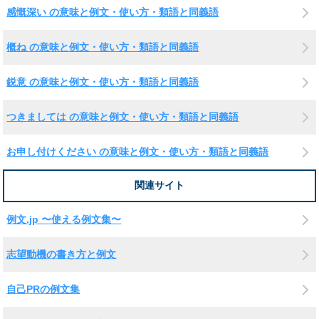
感慨深い の意味と例文・使い方・類語と同義語
概ね の意味と例文・使い方・類語と同義語
鋭意 の意味と例文・使い方・類語と同義語
つきましては の意味と例文・使い方・類語と同義語
お申し付けください の意味と例文・使い方・類語と同義語
関連サイト
例文.jp 〜使える例文集〜
志望動機の書き方と例文
自己PRの例文集