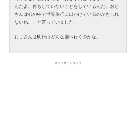
んだよ。何もしていないことをしているんだ。おじ
さんは心の中で世界旅行に出かけているのかもしれ
ないね。」と言っていました。
おじさんは明日はどんな国へ行くのかな。
スポンサードリンク