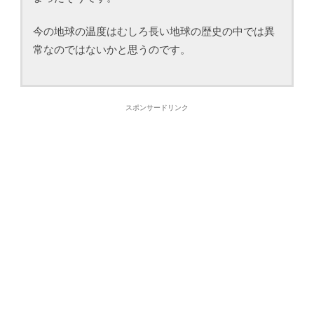
今の地球の温度はむしろ長い地球の歴史の中では異
常なのではないかと思うのです。
スポンサードリンク