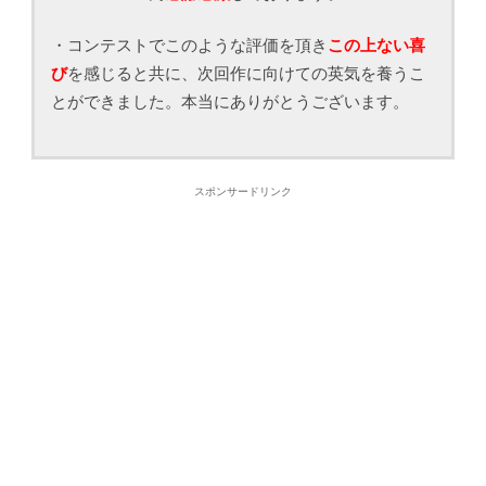
・コンテストでこのような評価を頂き
この上ない喜
び
を感じると共に、次回作に向けての英気を養うこ
とができました。本当にありがとうございます。
スポンサードリンク