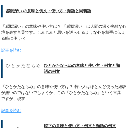
感慨深い の意味と例文・使い方・類語と同義語
「感慨深い」の意味や使い方は？ 「感慨深い」は人間の深く複雑な心
境を表す言葉です。しみじみと思いを巡らせるような心を相手に伝え
る時に使うべ
記事を読む
ひとかたならぬの意味と使い方・例文と類
語の例文
「ひとかたならぬ」の意味や使い方は？ 若い人はほとんど使った経験
が無いのではないでしょうか、この「ひとかたならぬ」という言葉。
ですが、現在
記事を読む
時下の意味と使い方・例文と類語の例文