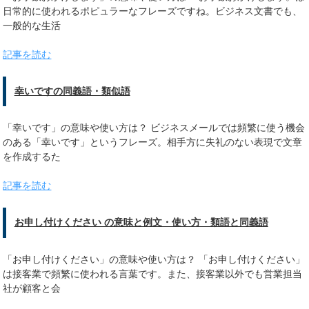
日常的に使われるポピュラーなフレーズですね。ビジネス文書でも、
一般的な生活
記事を読む
幸いですの同義語・類似語
「幸いです」の意味や使い方は？ ビジネスメールでは頻繁に使う機会
のある「幸いです」というフレーズ。相手方に失礼のない表現で文章
を作成するた
記事を読む
お申し付けください の意味と例文・使い方・類語と同義語
「お申し付けください」の意味や使い方は？ 「お申し付けください」
は接客業で頻繁に使われる言葉です。また、接客業以外でも営業担当
社が顧客と会