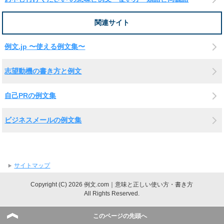
関連サイト
例文.jp 〜使える例文集〜
志望動機の書き方と例文
自己PRの例文集
ビジネスメールの例文集
サイトマップ
Copyright (C) 2026 例文.com｜意味と正しい使い方・書き方
All Rights Reserved.
このページの先頭へ