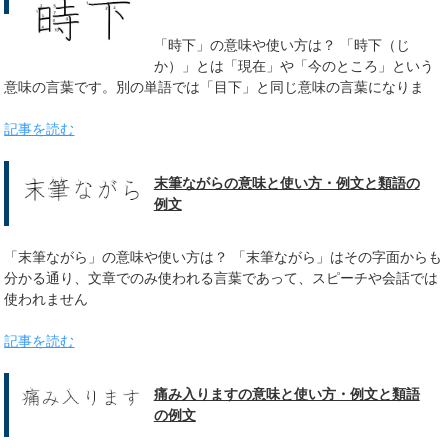
「時下」の意味や使い方は？ 「時下（じ
か）」とは「現在」や「今のところ」という
意味の言葉です。別の単語では「目下」と同じ意味の言葉になりま
記事を読む
末筆ながらの意味と使い方・例文と類語の
例文
「末筆ながら」の意味や使い方は？ 「末筆ながら」はその字面からも
分かる通り、文章でのみ使われる言葉であって、スピーチや会話では
使われません
記事を読む
痛み入りますの意味と使い方・例文と類語
の例文