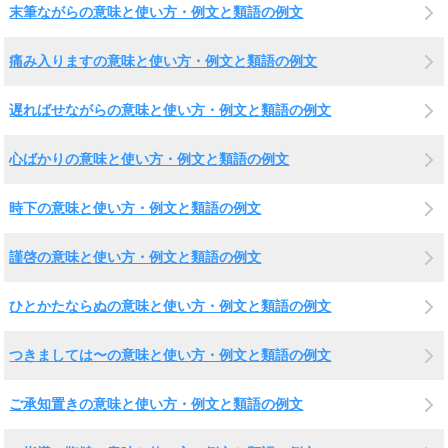
末筆ながらの意味と使い方・例文と類語の例文
痛み入りますの意味と使い方・例文と類語の例文
遅ればせながらの意味と使い方・例文と類語の例文
心ばかりの意味と使い方・例文と類語の例文
時下の意味と使い方・例文と類語の例文
謹啓の意味と使い方・例文と類語の例文
ひとかたならぬの意味と使い方・例文と類語の例文
つきましては〜の意味と使い方・例文と類語の例文
ご承知置きの意味と使い方・例文と類語の例文