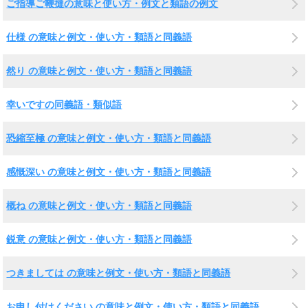
ご指導ご鞭撻の意味と使い方・例文と類語の例文
仕様 の意味と例文・使い方・類語と同義語
然り の意味と例文・使い方・類語と同義語
幸いですの同義語・類似語
恐縮至極 の意味と例文・使い方・類語と同義語
感慨深い の意味と例文・使い方・類語と同義語
概ね の意味と例文・使い方・類語と同義語
鋭意 の意味と例文・使い方・類語と同義語
つきましては の意味と例文・使い方・類語と同義語
お申し付けください の意味と例文・使い方・類語と同義語