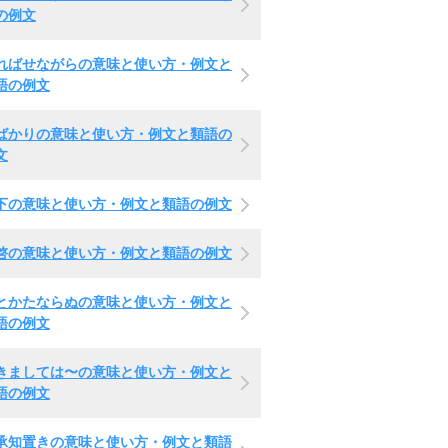
の例文
ればせながらの意味と使い方・例文と
語の例文
ばかりの意味と使い方・例文と類語の
文
下の意味と使い方・例文と類語の例文
啓の意味と使い方・例文と類語の例文
とかたならぬの意味と使い方・例文と
語の例文
きましては〜の意味と使い方・例文と
語の例文
承知置きの意味と使い方・例文と類語