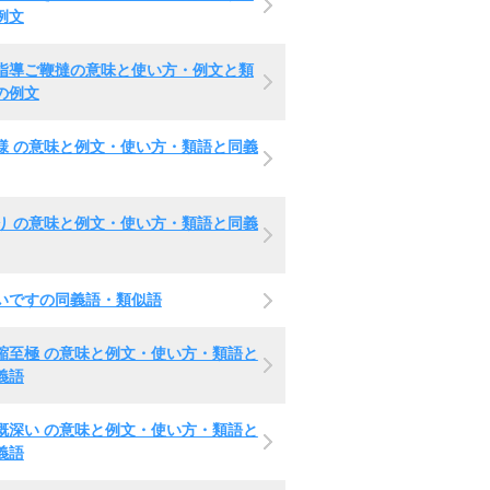
例文
指導ご鞭撻の意味と使い方・例文と類
の例文
様 の意味と例文・使い方・類語と同義
り の意味と例文・使い方・類語と同義
いですの同義語・類似語
縮至極 の意味と例文・使い方・類語と
義語
慨深い の意味と例文・使い方・類語と
義語