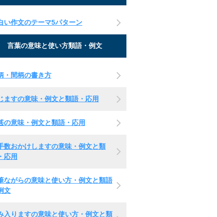
白い作文のテーマ5パターン
言葉の意味と使い方類語・例文
柄・間柄の書き方
じますの意味・例文と類語・応用
甚の意味・例文と類語・応用
手数おかけしますの意味・例文と類
・応用
筆ながらの意味と使い方・例文と類語
例文
み入りますの意味と使い方・例文と類