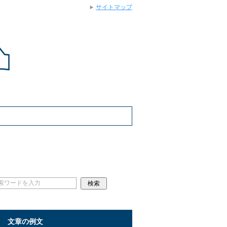
サイトマップ
文章の例文