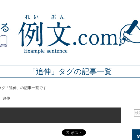
「追伸」タグの記事一覧
のタグ「追伸」の記事一覧です
追伸