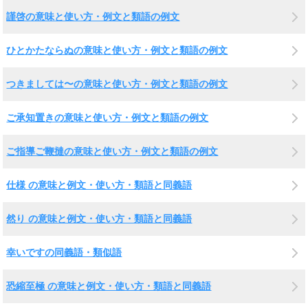
謹啓の意味と使い方・例文と類語の例文
ひとかたならぬの意味と使い方・例文と類語の例文
つきましては〜の意味と使い方・例文と類語の例文
ご承知置きの意味と使い方・例文と類語の例文
ご指導ご鞭撻の意味と使い方・例文と類語の例文
仕様 の意味と例文・使い方・類語と同義語
然り の意味と例文・使い方・類語と同義語
幸いですの同義語・類似語
恐縮至極 の意味と例文・使い方・類語と同義語