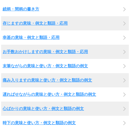
続柄・間柄の書き方
存じますの意味・例文と類語・応用
幸甚の意味・例文と類語・応用
お手数おかけしますの意味・例文と類語・応用
末筆ながらの意味と使い方・例文と類語の例文
痛み入りますの意味と使い方・例文と類語の例文
遅ればせながらの意味と使い方・例文と類語の例文
心ばかりの意味と使い方・例文と類語の例文
時下の意味と使い方・例文と類語の例文