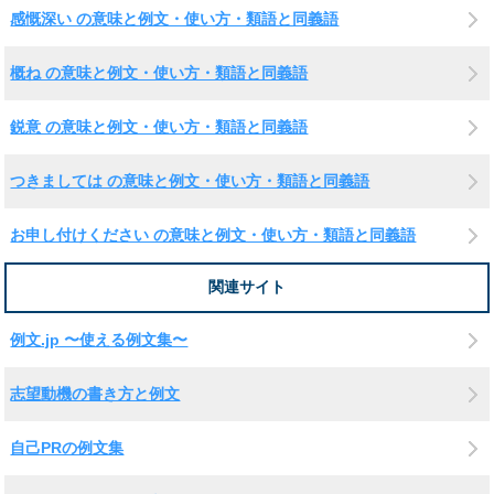
感慨深い の意味と例文・使い方・類語と同義語
概ね の意味と例文・使い方・類語と同義語
鋭意 の意味と例文・使い方・類語と同義語
つきましては の意味と例文・使い方・類語と同義語
お申し付けください の意味と例文・使い方・類語と同義語
関連サイト
例文.jp 〜使える例文集〜
志望動機の書き方と例文
自己PRの例文集