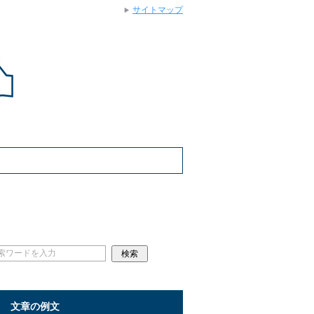
サイトマップ
文章の例文