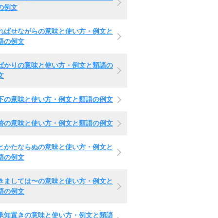
の例文
ればせながらの意味と使い方・例文と
語の例文
ばかりの意味と使い方・例文と類語の
文
下の意味と使い方・例文と類語の例文
啓の意味と使い方・例文と類語の例文
とかたならぬの意味と使い方・例文と
語の例文
きましては〜の意味と使い方・例文と
語の例文
承知置きの意味と使い方・例文と類語