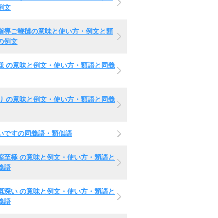
例文
指導ご鞭撻の意味と使い方・例文と類
の例文
様 の意味と例文・使い方・類語と同義
り の意味と例文・使い方・類語と同義
いですの同義語・類似語
縮至極 の意味と例文・使い方・類語と
義語
慨深い の意味と例文・使い方・類語と
義語