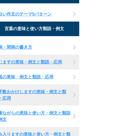
白い作文のテーマ5パターン
言葉の意味と使い方類語・例文
柄・間柄の書き方
じますの意味・例文と類語・応用
甚の意味・例文と類語・応用
手数おかけしますの意味・例文と類
・応用
筆ながらの意味と使い方・例文と類語
例文
み入りますの意味と使い方・例文と類