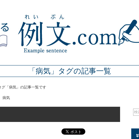
「病気」タグの記事一覧
のタグ「病気」の記事一覧です
病気