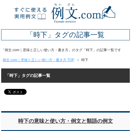
「時下」タグの記事一覧
「例文.com｜意味と正しい使い方・書き方」のタグ「時下」の記事一覧です
例文.com｜意味と正しい使い方・書き方 TOP
時下
「時下」タグの記事一覧
時下の意味と使い方・例文と類語の例文