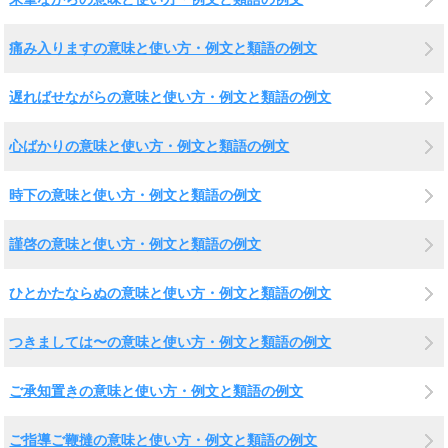
痛み入りますの意味と使い方・例文と類語の例文
遅ればせながらの意味と使い方・例文と類語の例文
心ばかりの意味と使い方・例文と類語の例文
時下の意味と使い方・例文と類語の例文
謹啓の意味と使い方・例文と類語の例文
ひとかたならぬの意味と使い方・例文と類語の例文
つきましては〜の意味と使い方・例文と類語の例文
ご承知置きの意味と使い方・例文と類語の例文
ご指導ご鞭撻の意味と使い方・例文と類語の例文