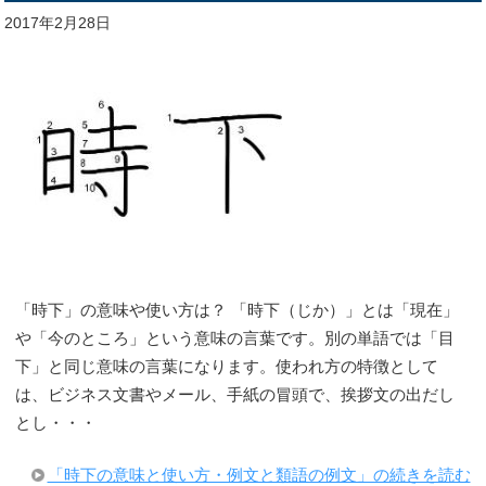
2017年2月28日
「時下」の意味や使い方は？ 「時下（じか）」とは「現在」
や「今のところ」という意味の言葉です。別の単語では「目
下」と同じ意味の言葉になります。使われ方の特徴として
は、ビジネス文書やメール、手紙の冒頭で、挨拶文の出だし
とし・・・
「時下の意味と使い方・例文と類語の例文」の続きを読む