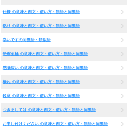
仕様 の意味と例文・使い方・類語と同義語
然り の意味と例文・使い方・類語と同義語
幸いですの同義語・類似語
恐縮至極 の意味と例文・使い方・類語と同義語
感慨深い の意味と例文・使い方・類語と同義語
概ね の意味と例文・使い方・類語と同義語
鋭意 の意味と例文・使い方・類語と同義語
つきましては の意味と例文・使い方・類語と同義語
お申し付けください の意味と例文・使い方・類語と同義語