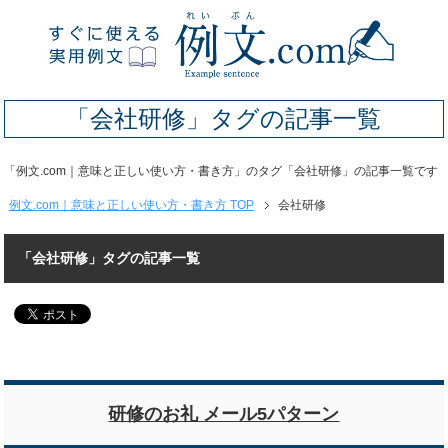
「会社研修」タグの記事一覧
「例文.com｜意味と正しい使い方・書き方」のタグ「会社研修」の記事一覧です
例文.com｜意味と正しい使い方・書き方 TOP
会社研修
「会社研修」タグの記事一覧
研修のお礼 メール5パターン