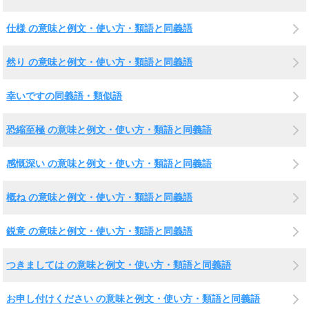
仕様 の意味と例文・使い方・類語と同義語
然り の意味と例文・使い方・類語と同義語
幸いですの同義語・類似語
恐縮至極 の意味と例文・使い方・類語と同義語
感慨深い の意味と例文・使い方・類語と同義語
概ね の意味と例文・使い方・類語と同義語
鋭意 の意味と例文・使い方・類語と同義語
つきましては の意味と例文・使い方・類語と同義語
お申し付けください の意味と例文・使い方・類語と同義語