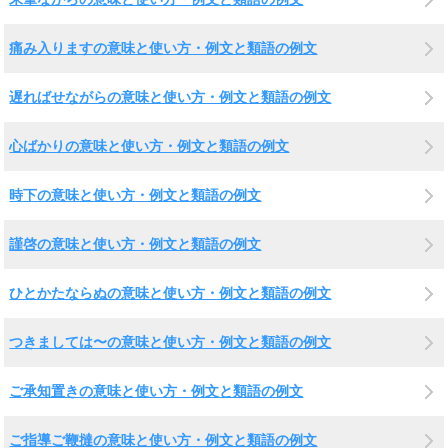
痛み入りますの意味と使い方・例文と類語の例文
遅ればせながらの意味と使い方・例文と類語の例文
心ばかりの意味と使い方・例文と類語の例文
時下の意味と使い方・例文と類語の例文
謹啓の意味と使い方・例文と類語の例文
ひとかたならぬの意味と使い方・例文と類語の例文
つきましては〜の意味と使い方・例文と類語の例文
ご承知置きの意味と使い方・例文と類語の例文
ご指導ご鞭撻の意味と使い方・例文と類語の例文