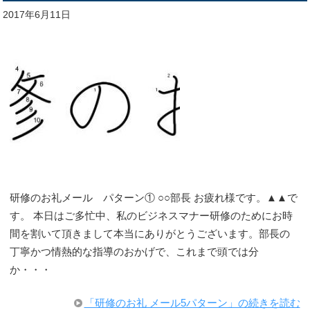
2017年6月11日
研修のお礼メール パターン① ○○部長 お疲れ様です。▲▲で
す。 本日はご多忙中、私のビジネスマナー研修のためにお時
間を割いて頂きまして本当にありがとうございます。部長の
丁寧かつ情熱的な指導のおかげで、これまで頭では分
か・・・
「研修のお礼 メール5パターン」の続きを読む