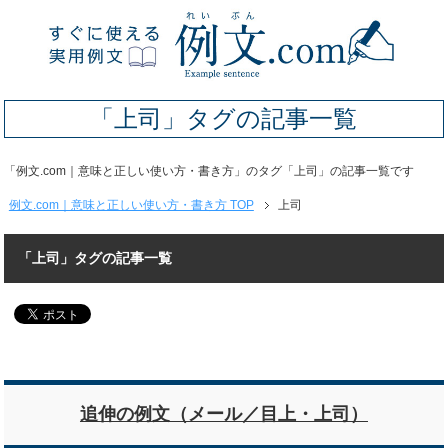
「上司」タグの記事一覧
「例文.com｜意味と正しい使い方・書き方」のタグ「上司」の記事一覧です
例文.com｜意味と正しい使い方・書き方 TOP
上司
「上司」タグの記事一覧
追伸の例文（メール／目上・上司）