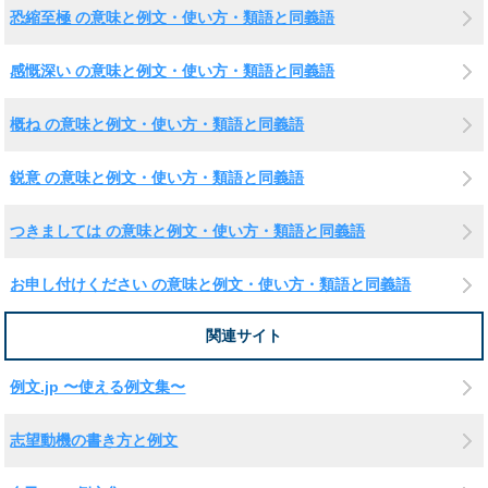
恐縮至極 の意味と例文・使い方・類語と同義語
感慨深い の意味と例文・使い方・類語と同義語
概ね の意味と例文・使い方・類語と同義語
鋭意 の意味と例文・使い方・類語と同義語
つきましては の意味と例文・使い方・類語と同義語
お申し付けください の意味と例文・使い方・類語と同義語
関連サイト
例文.jp 〜使える例文集〜
志望動機の書き方と例文