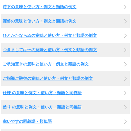
時下の意味と使い方・例文と類語の例文
謹啓の意味と使い方・例文と類語の例文
ひとかたならぬの意味と使い方・例文と類語の例文
つきましては〜の意味と使い方・例文と類語の例文
ご承知置きの意味と使い方・例文と類語の例文
ご指導ご鞭撻の意味と使い方・例文と類語の例文
仕様 の意味と例文・使い方・類語と同義語
然り の意味と例文・使い方・類語と同義語
幸いですの同義語・類似語